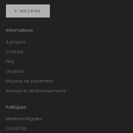
S'INSCRIRE
Informations
À propos
Contact
FAQ
Livraison
Moyens de payement
Retours et remboursements
Politiques
Mentions légales
CGV/CGU