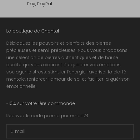
Pay, PayPal
La boutique de Chantal
Débloquez les pouvoirs et bienfaits des pierres
précieuses et semi-précieuses. Nous vous proposons
une sélection de pierres authentiques et de haute
qualité qui vous aideront à équilibrer vos émotions,
soulager le stress, stimuler l'énergie, favoriser la clarté
mentale, renforcer l'amour de soi et faciliter la guérison
émotionnelle.
-10% sur votre 1ère commande
Recevez le code promo par email 💌