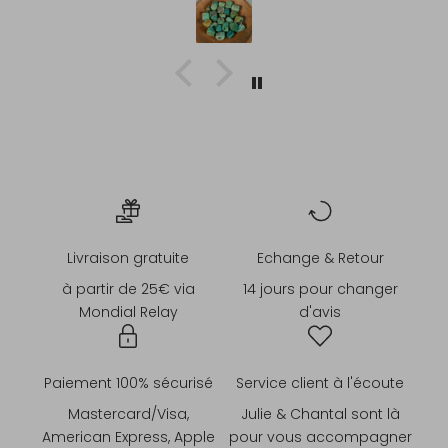
Livraison gratuite
Echange & Retour
à partir de 25€ via
14 jours pour changer
Mondial Relay
d'avis
Paiement 100% sécurisé
Service client à l'écoute
Mastercard/Visa,
Julie & Chantal sont là
American Express, Apple
pour vous accompagner