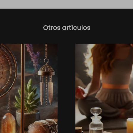
Otros artículos